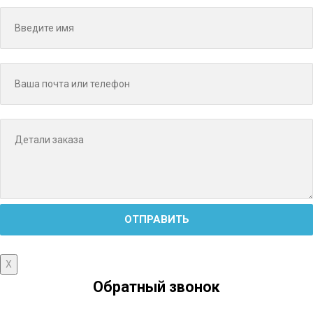
X
Обратный звонок