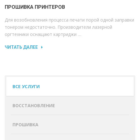
ПРОШИВКА ПРИНТЕРОВ
Для возобновления процесса печати порой одной заправки
тонером недостаточно. Производители лазерной
оргтехники оснащают картриджи …
ЧИТАТЬ ДАЛЕЕ
ВСЕ УСЛУГИ
ВОССТАНОВЛЕНИЕ
ПРОШИВКА