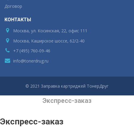
Договор
КОНТАКТЫ
Москва, ул. Косинская, 22, офис 111
Москва, Каширское шоссе, 62/2-40
+7 (495) 760-09-46
info@tonerdrug.ru
© 2021 Заправка картриджей ТонерДруг
Экспресс-заказ
Экспресс-заказ