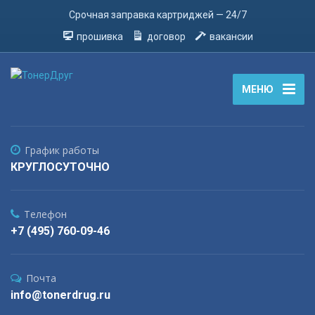
Срочная заправка картриджей — 24/7
прошивка
договор
вакансии
МЕНЮ
График работы
КРУГЛОСУТОЧНО
Телефон
+7 (495) 760-09-46
Почта
info@tonerdrug.ru