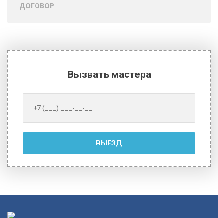
ДОГОВОР
Вызвать мастера