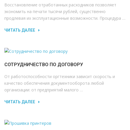
Восстановление отработанных расходников позволяет
экономить на печати тысячи рублей, существенно
продлевая их эксплуатационные возможности. Процедура …
ЧИТАТЬ ДАЛЕЕ
СОТРУДНИЧЕСТВО ПО ДОГОВОРУ
От работоспособности оргтехники зависит скорость и
качество обеспечения документооборота любой
организации: от предприятий малого …
ЧИТАТЬ ДАЛЕЕ