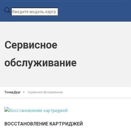
Поиск
товаров
Сервисное
обслуживание
ТонерДруг
Сервисное обслуживание
ВОССТАНОВЛЕНИЕ КАРТРИДЖЕЙ