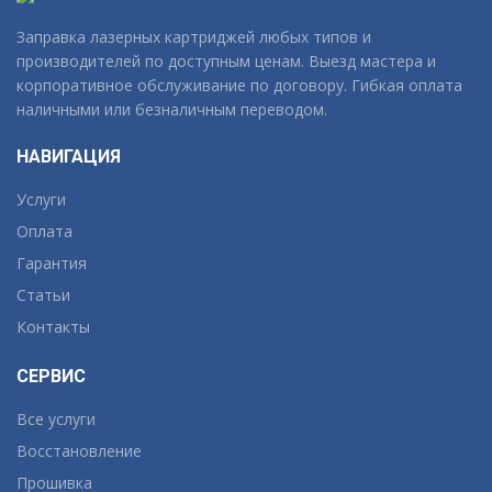
Заправка лазерных картриджей любых типов и
производителей по доступным ценам. Выезд мастера и
корпоративное обслуживание по договору. Гибкая оплата
наличными или безналичным переводом.
НАВИГАЦИЯ
Услуги
Оплата
Гарантия
Статьи
Контакты
СЕРВИС
Все услуги
Восстановление
Прошивка