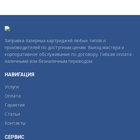
Заправка лазерных картриджей любых типов и
производителей по доступным ценам. Выезд мастера и
корпоративное обслуживание по договору. Гибкая оплата
наличными или безналичным переводом.
НАВИГАЦИЯ
Услуги
Оплата
Гарантия
Статьи
Контакты
СЕРВИС