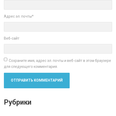
Адрес эл. почты
*
Веб-сайт
Сохраните имя, адрес эл. почты и веб-сайт в этом браузере
для следующего комментария.
Рубрики