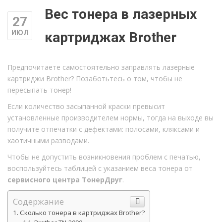
Вес тонера в лазерных
27
ИЮЛ
картриджах Brother
Предпочитаете самостоятельно заправлять лазерные
картриджи Brother? Позаботьтесь о том, чтобы не
пересыпать тонер!
Если количество засыпанной краски превысит
установленные производителем нормы, тогда на выходе вы
получите отпечатки с дефектами: полосами, кляксами и
хаотичными разводами.
Чтобы не допустить возникновения проблем с печатью,
воспользуйтесь таблицей с указанием веса тонера от
сервисного центра ТонерДруг
.
Содержание
Сколько тонера в картриджах Brother?