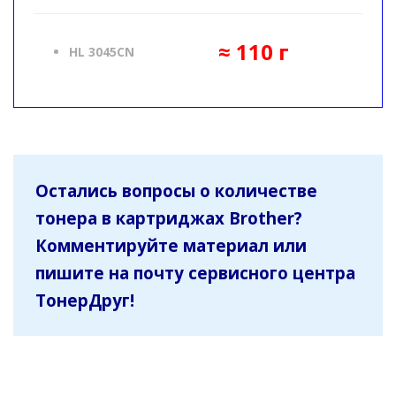
≈ 110 г
HL 3045CN
Остались вопросы о количестве
тонера в картриджах Brother?
Комментируйте материал или
пишите на почту сервисного центра
ТонерДруг!