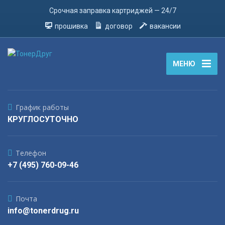
Срочная заправка картриджей — 24/7
прошивка
договор
вакансии
МЕНЮ
График работы
КРУГЛОСУТОЧНО
Телефон
+7 (495) 760-09-46
Почта
info@tonerdrug.ru