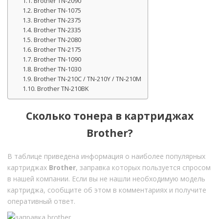
Brother TN-2090
Brother TN-1075
Brother TN-2375
Brother TN-2335
Brother TN-2080
Brother TN-2175
Brother TN-1090
Brother TN-1030
Brother TN-210C / TN-210Y / TN-210M
Brother TN-210BK
Сколько тонера в картриджах
Brother?
В таблице приведена информация о наиболее популярных
картриджах
Brother
, заправка которых пользуется спросом
в нашей компании. Если вы не нашли необходимую модель
картриджа, сообщите об этом в комментариях и получите
оперативный ответ.