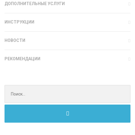
ДОПОЛНИТЕЛЬНЫЕ УСЛУГИ
ИНСТРУКЦИИ
НОВОСТИ
РЕКОМЕНДАЦИИ
Поиск
для: