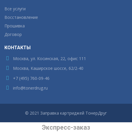
Все услуги
Восстановление
Прошивка
Договор
КОНТАКТЫ
Москва, ул. Косинская, 22, офис 111
Москва, Каширское шоссе, 62/2-40
+7 (495) 760-09-46
info@tonerdrug.ru
© 2021 Заправка картриджей ТонерДруг
Экспресс-заказ