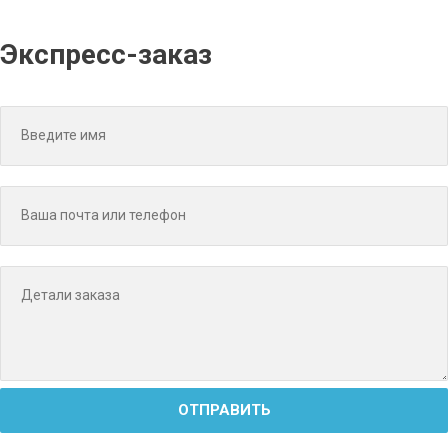
Экспресс-заказ