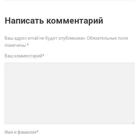
Написать комментарий
Ваш адрес email не будет опубликован.
Обязательные поля
помечены
*
Ваш комментарий
*
Имя и фамилия
*